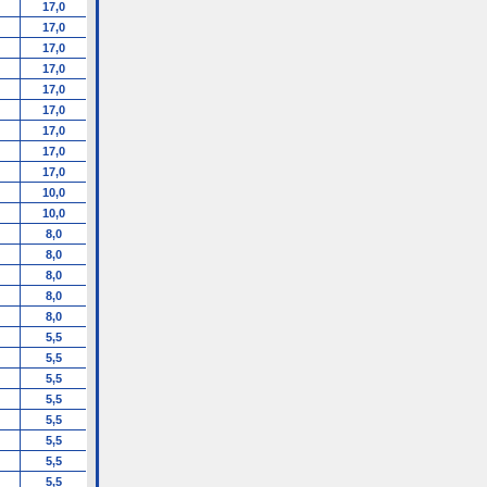
17,0
17,0
17,0
17,0
17,0
17,0
17,0
17,0
17,0
10,0
10,0
8,0
8,0
8,0
8,0
8,0
5,5
5,5
5,5
5,5
5,5
5,5
5,5
5,5