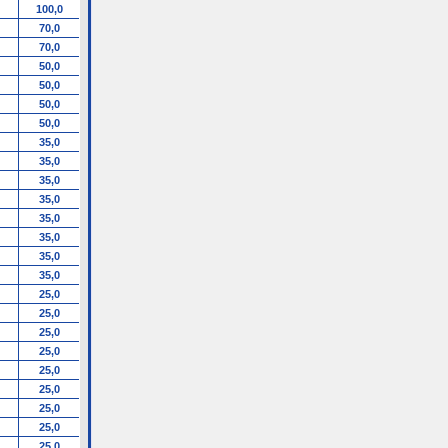
100,0
70,0
70,0
50,0
50,0
50,0
50,0
35,0
35,0
35,0
35,0
35,0
35,0
35,0
35,0
25,0
25,0
25,0
25,0
25,0
25,0
25,0
25,0
25,0