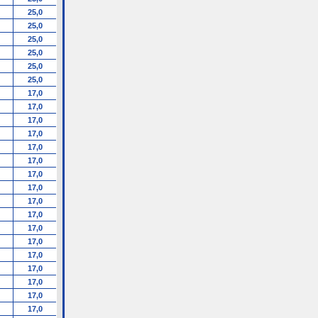
25,0
25,0
25,0
25,0
25,0
25,0
17,0
17,0
17,0
17,0
17,0
17,0
17,0
17,0
17,0
17,0
17,0
17,0
17,0
17,0
17,0
17,0
17,0